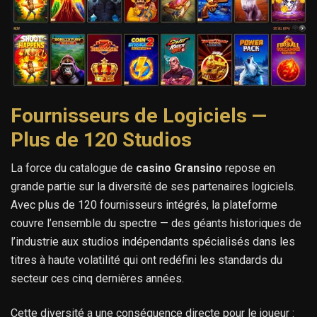
Fournisseurs de Logiciels —
Plus de 120 Studios
La force du catalogue de
casino Gransino
repose en
grande partie sur la diversité de ses partenaires logiciels.
Avec plus de 120 fournisseurs intégrés, la plateforme
couvre l’ensemble du spectre — des géants historiques de
l’industrie aux studios indépendants spécialisés dans les
titres à haute volatilité qui ont redéfini les standards du
secteur ces cinq dernières années.
Cette diversité a une conséquence directe pour le joueur :