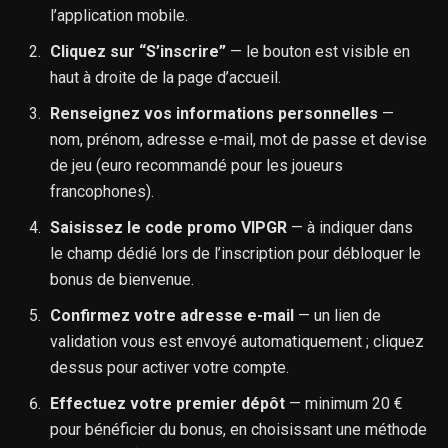
l’application mobile.
Cliquez sur “S’inscrire”
— le bouton est visible en
haut à droite de la page d’accueil.
Renseignez vos informations personnelles
—
nom, prénom, adresse e-mail, mot de passe et devise
de jeu (euro recommandé pour les joueurs
francophones).
Saisissez le code promo VIPGR
— à indiquer dans
le champ dédié lors de l’inscription pour débloquer le
bonus de bienvenue.
Confirmez votre adresse e-mail
— un lien de
validation vous est envoyé automatiquement ; cliquez
dessus pour activer votre compte.
Effectuez votre premier dépôt
— minimum 20 €
pour bénéficier du bonus, en choisissant une méthode