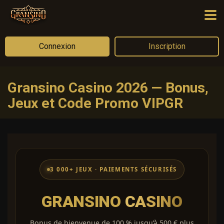
Connexion
Inscription
Gransino Casino 2026 — Bonus,
Jeux et Code Promo VIPGR
3 000+ JEUX · PAIEMENTS SÉCURISÉS
GRANSINO
CASINO
Bonus de bienvenue de 100 % jusqu’à 500 € plus