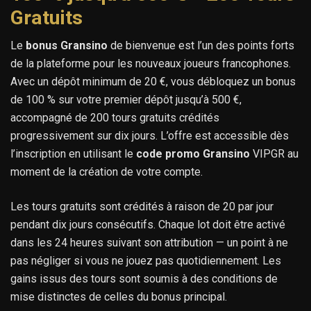
Gratuits
Le
bonus Gransino
de bienvenue est l’un des points forts
de la plateforme pour les nouveaux joueurs francophones.
Avec un dépôt minimum de 20 €, vous débloquez un bonus
de 100 % sur votre premier dépôt jusqu’à 500 €,
accompagné de 200 tours gratuits crédités
progressivement sur dix jours. L’offre est accessible dès
l’inscription en utilisant le
code promo Gransino
VIPGR au
moment de la création de votre compte.
Les tours gratuits sont crédités à raison de 20 par jour
pendant dix jours consécutifs. Chaque lot doit être activé
dans les 24 heures suivant son attribution — un point à ne
pas négliger si vous ne jouez pas quotidiennement. Les
gains issus des tours sont soumis à des conditions de
mise distinctes de celles du bonus principal.