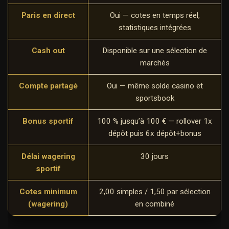
Paris en direct
Oui — cotes en temps réel,
statistiques intégrées
Cash out
Disponible sur une sélection de
marchés
Compte partagé
Oui — même solde casino et
sportsbook
Bonus sportif
100 % jusqu’à 100 € — rollover 1x
dépôt puis 6x dépôt+bonus
Délai wagering
30 jours
sportif
Cotes minimum
2,00 simples / 1,50 par sélection
(wagering)
en combiné