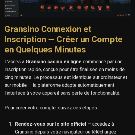
Gransino Connexion et
Inscription — Créer un Compte
en Quelques Minutes
L’accès à
Gransino casino en ligne
commence par une
inscription rapide, conçue pour être finalisée en moins de
cinq minutes. Le processus est identique sur ordinateur et
sur mobile — la plateforme adapte automatiquement
l’interface à votre appareil sans perte de fonctionnalité.
Pour créer votre compte, suivez ces étapes :
Rendez-vous sur le site officiel
— accédez à
Gransino depuis votre navigateur ou téléchargez