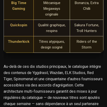
Big Time
Mécanique
Bonanza, Extra
Gaming
Megaways
Chilli
originale
Quickspin
Qualité graphique,
Sakura Fortune,
respins
Troll Hunters
Thunderkick
Titres atypiques,
Riders of the
design soigné
Storm
Au-delà de ces dix studios principaux, le catalogue intègre
des contenus de Yggdrasil, Wazdan, ELK Studios, Red
Tiger, Spinomenal et une cinquantaine d’autres fournisseurs
accessibles via des accords d’agrégation. Cette
architecture multi-fournisseurs garantit des mises à jour
régulières du catalogue — de nouveaux titres sont ajoutés
chaque semaine — sans dépendance à un seul partenaire