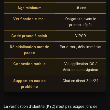
Âge minimum
18 ans
Vérification e-mail
Obligatoire avant le
premier dépôt
Code promo à saisir
VIPGR
Réinitialisation mot de
Par e-mail, délai immédiat
passe
Connexion mobile
Via application iOS /
Android ou navigateur
Support en cas de
Chat en direct 24h/24
problème
La vérification d’identité (KYC) n’est pas exigée lors de