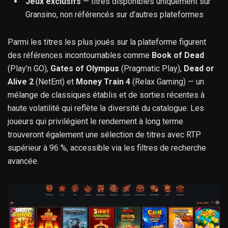
Jeux exclusifs
— titres disponibles uniquement sur
Gransino, non référencés sur d’autres plateformes
Parmi les titres les plus joués sur la plateforme figurent
des références incontournables comme
Book of Dead
(Play’n GO),
Gates of Olympus
(Pragmatic Play),
Dead or
Alive 2
(NetEnt) et
Money Train 4
(Relax Gaming) — un
mélange de classiques établis et de sorties récentes à
haute volatilité qui reflète la diversité du catalogue. Les
joueurs qui privilégient le rendement à long terme
trouveront également une sélection de titres avec RTP
supérieur à 96 %, accessible via les filtres de recherche
avancée.