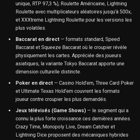
unique, RTP 97,3 %), Roulette Américaine, Lightning
Roulette avec multiplicateurs aléatoires jusqu’à 500x,
et XXXtreme Lightning Roulette pour les versions les
plus volatiles.
Baccarat en direct
— formats standard, Speed
Baccarat et Squeeze Baccarat où le croupier révèle
physiquement les cartes. Appréciée des joueurs
asiatiques, la variante Tokyo Baccarat apporte une
dimension culturelle distincte.
Poker en direct
— Casino Hold’em, Three Card Poker
et Ultimate Texas Hold’em couvrent les formats
joueur contre croupier les plus demandés.
Jeux télévisés (Game Shows)
— le segment qui a
connu la plus forte croissance ces dernières années.
Crazy Time, Monopoly Live, Dream Catcher et
Lightning Dice proposent des mécaniques hybrides