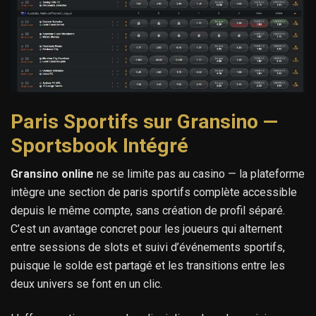
Paris Sportifs sur Gransino —
Sportsbook Intégré
Gransino online
ne se limite pas au casino — la plateforme
intègre une section de paris sportifs complète accessible
depuis le même compte, sans création de profil séparé.
C’est un avantage concret pour les joueurs qui alternent
entre sessions de slots et suivi d’événements sportifs,
puisque le solde est partagé et les transitions entre les
deux univers se font en un clic.