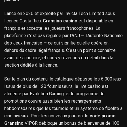
Lancé en 2020 et exploité par Invicta Tech Limited sous
licence Costa Rica,
Gransino casino
est disponible en
français et accepte les joueurs francophones. La
plateforme n’est pas régulée par l’ANJ — l’Autorité Nationale
des Jeux française — ce qui signifie qu’elle opère en
dehors du cadre légal français. C’est un point à connaître
avant de s’inscrire, et nous y revenons en détail dans la
section dédiée à la licence.
Sur le plan du contenu, le catalogue dépasse les 6 000 jeux
issus de plus de 120 fournisseurs, le live casino est
alimenté par Evolution Gaming, et le programme de
promotions couvre aussi bien les rechargements
hebdomadaires que les tournois et un système de fidélité à
cinq niveaux. Pour les nouveaux joueurs, le
code promo
Gransino
VIPGR débloque un bonus de bienvenue de 100