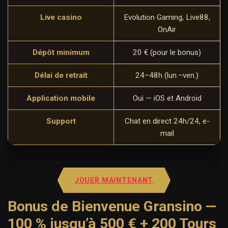
Live casino
Evolution Gaming, Live88,
OnAir
Dépôt minimum
20 € (pour le bonus)
Délai de retrait
24–48h (lun.–ven.)
Application mobile
Oui — iOS et Android
Support
Chat en direct 24h/24, e-
mail
JOUER MAINTENANT
Bonus de Bienvenue Gransino —
100 % jusqu’à 500 € + 200 Tours