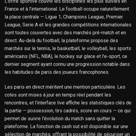
L’offre sportive couvre les disciplines les plus suivies en
France et à l’international. Le football occupe naturellement
la place centrale — Ligue 1, Champions League, Premier
League, Serie A et les grandes compétitions internationales
sont toutes couvertes avec des marchés pré-match et en
direct. Au-delà du football, la plateforme propose des
marchés sur le tennis, le basketball, le volleyball, les sports
américains (NFL, NBA), le hockey sur glace et l’e-sport, ce
dernier segment ayant connu une progression notable dans
les habitudes de paris des joueurs francophones.
Les paris en direct méritent une mention particulière. Les
cotes sont mises à jour en temps réel pendant les
rencontres, et l’interface live affiche les statistiques clés de
la partie — possession, tirs cadrés, score en cours — ce qui
permet de suivre l’évolution du match sans quitter la
plateforme. La fonction de cash out est disponible sur une
sélection de marchés, offrant la possibilité de sécuriser un