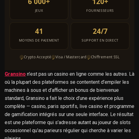
6 000+
120+
JEUX
FOURNISSEURS
41
24/7
MOYENS DE PAIEMENT
SUPPORT EN DIRECT
Crypto Accepté
Visa / Mastercard
Chiffrement SSL
✓
✓
✓
Gransino
n’est pas un casino en ligne comme les autres. Là
où la plupart des plateformes se contentent d’empiler les
machines à sous et d’afficher un bonus de bienvenue
standard, Gransino a fait le choix d’une expérience plus
complète — casino, paris sportifs, live casino et programme
de gamification intégrés sur une seule interface. Le résultat
est une plateforme qui s’adresse autant au joueur de slots
occasionnel qu’au parieurs régulier qui cherche à varier les
plaisirs.