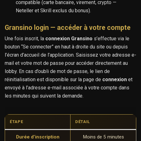
compatible (carte bancaire, virement, crypto —
Neteller et Skrill exclus du bonus).
Gransino login — accéder à votre compte
Une fois inscrit, la
connexion Gransino
s’effectue via le
bouton “Se connecter” en haut à droite du site ou depuis
l’écran d’accueil de l’application. Saisissez votre adresse e-
mail et votre mot de passe pour accéder directement au
lobby. En cas d’oubli de mot de passe, le lien de
réinitialisation est disponible sur la page de
connexion
et
envoyé à l’adresse e-mail associée à votre compte dans
les minutes qui suivent la demande.
ÉTAPE
DÉTAIL
Durée d’inscription
Moins de 5 minutes