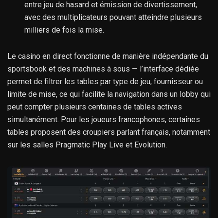
entre jeu de hasard et émission de divertissement,
avec des multiplicateurs pouvant atteindre plusieurs
milliers de fois la mise.
Le casino en direct fonctionne de manière indépendante du
sportsbook et des machines à sous — l’interface dédiée
permet de filtrer les tables par type de jeu, fournisseur ou
limite de mise, ce qui facilite la navigation dans un lobby qui
peut compter plusieurs centaines de tables actives
simultanément. Pour les joueurs francophones, certaines
tables proposent des croupiers parlant français, notamment
sur les salles Pragmatic Play Live et Evolution.