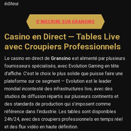
éditeur.
S’INSCRIRE SUR GRANSINO
Casino en Direct — Tables Live
avec Croupiers Professionnels
Le casino en direct de
Gransino
est alimenté par plusieurs
fournisseurs spécialisés, avec Evolution Gaming en tête
d’affiche. C’est le choix le plus solide que puisse faire une
plateforme sur ce segment — Evolution est le leader
mondial incontesté des infrastructures live, avec des
studios de diffusion répartis sur plusieurs continents et
des standards de production qui s’imposent comme
référence dans l’industrie. Les tables sont disponibles
24h/24, avec des croupiers professionnels en temps réel
et des flux vidéo en haute définition.