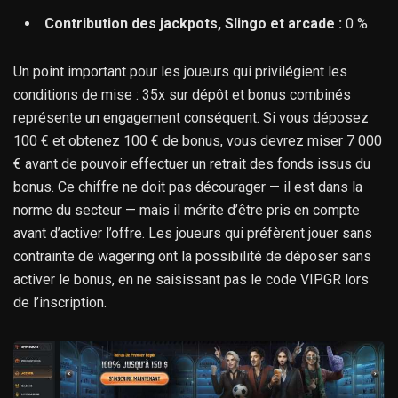
Contribution des jackpots, Slingo et arcade :
0 %
Un point important pour les joueurs qui privilégient les
conditions de mise : 35x sur dépôt et bonus combinés
représente un engagement conséquent. Si vous déposez
100 € et obtenez 100 € de bonus, vous devrez miser 7 000
€ avant de pouvoir effectuer un retrait des fonds issus du
bonus. Ce chiffre ne doit pas décourager — il est dans la
norme du secteur — mais il mérite d’être pris en compte
avant d’activer l’offre. Les joueurs qui préfèrent jouer sans
contrainte de wagering ont la possibilité de déposer sans
activer le bonus, en ne saisissant pas le code VIPGR lors
de l’inscription.