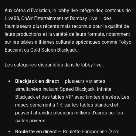
Aux côtés d’Evolution, le lobby live intègre des contenus de
Live88, OnAir Entertainment et Bombay Live — des
fournisseurs plus récents mais reconnus pour la qualité de
leurs productions et la variété de leurs formats, notamment
sur les tables à thèmes culturels spécifiques comme Tokyo
Baccarat ou Gold Saloon Blackjack.
Les catégories disponibles dans le lobby live :
Blackjack en direct
— plusieurs variantes
simultanées incluant Speed Blackjack, Infinite
Blackjack et des tables VIP avec limites élevées. Les
mises démarrent à 1 € sur les tables standard et
peuvent atteindre plusieurs milliers d’euros sur les
salles privées.
Roulette en direct
— Roulette Européenne (zéro