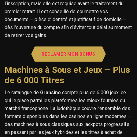
l’inscription, mais elle est requise avant le traitement du
premier retrait. Il est conseillé de soumettre vos
documents — pièce d’identité et justificatif de domicile —
dès l’ouverture du compte afin d’éviter tout délai au moment
de retirer vos gains.
RÉCLAMER MON BONUS
Machines à Sous et Jeux — Plus
de 6 000 Titres
Le catalogue de
Gransino
compte plus de 6 000 jeux, ce
qui le place parmi les plateformes les mieux fournies du
marché francophone. La ludothèque couvre l’ensemble des
formats disponibles dans les casinos en ligne modernes —
des machines à sous classiques aux jackpots progressifs
en passant par les jeux hybrides et les titres à achat de