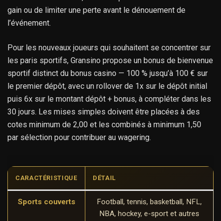
gain ou de limiter une perte avant le dénouement de
l’événement.
Pour les nouveaux joueurs qui souhaitent se concentrer sur
les paris sportifs, Gransino propose un bonus de bienvenue
sportif distinct du bonus casino — 100 % jusqu’à 100 € sur
le premier dépôt, avec un rollover de 1x sur le dépôt initial
puis 6x sur le montant dépôt + bonus, à compléter dans les
30 jours. Les mises simples doivent être placées à des
cotes minimum de 2,00 et les combinés à minimum 1,50
par sélection pour contribuer au wagering.
CARACTÉRISTIQUE
DÉTAIL
Sports couverts
Football, tennis, basketball, NFL,
NBA, hockey, e-sport et autres