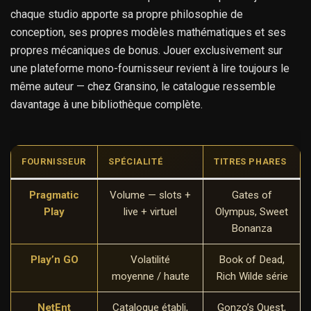
chaque studio apporte sa propre philosophie de
conception, ses propres modèles mathématiques et ses
propres mécaniques de bonus. Jouer exclusivement sur
une plateforme mono-fournisseur revient à lire toujours le
même auteur — chez Gransino, le catalogue ressemble
davantage à une bibliothèque complète.
FOURNISSEUR
SPÉCIALITÉ
TITRES PHARES
Pragmatic
Volume — slots +
Gates of
Play
live + virtuel
Olympus, Sweet
Bonanza
Play’n GO
Volatilité
Book of Dead,
moyenne / haute
Rich Wilde série
NetEnt
Catalogue établi,
Gonzo’s Quest,