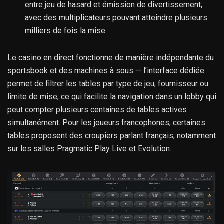
entre jeu de hasard et émission de divertissement,
avec des multiplicateurs pouvant atteindre plusieurs
milliers de fois la mise.
Le casino en direct fonctionne de manière indépendante du
sportsbook et des machines à sous — l’interface dédiée
permet de filtrer les tables par type de jeu, fournisseur ou
limite de mise, ce qui facilite la navigation dans un lobby qui
peut compter plusieurs centaines de tables actives
simultanément. Pour les joueurs francophones, certaines
tables proposent des croupiers parlant français, notamment
sur les salles Pragmatic Play Live et Evolution.