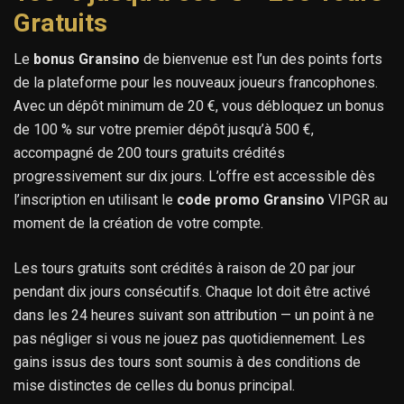
Gratuits
Le
bonus Gransino
de bienvenue est l’un des points forts
de la plateforme pour les nouveaux joueurs francophones.
Avec un dépôt minimum de 20 €, vous débloquez un bonus
de 100 % sur votre premier dépôt jusqu’à 500 €,
accompagné de 200 tours gratuits crédités
progressivement sur dix jours. L’offre est accessible dès
l’inscription en utilisant le
code promo Gransino
VIPGR au
moment de la création de votre compte.
Les tours gratuits sont crédités à raison de 20 par jour
pendant dix jours consécutifs. Chaque lot doit être activé
dans les 24 heures suivant son attribution — un point à ne
pas négliger si vous ne jouez pas quotidiennement. Les
gains issus des tours sont soumis à des conditions de
mise distinctes de celles du bonus principal.