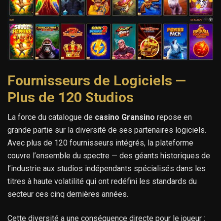
Fournisseurs de Logiciels —
Plus de 120 Studios
La force du catalogue de
casino Gransino
repose en
grande partie sur la diversité de ses partenaires logiciels.
Avec plus de 120 fournisseurs intégrés, la plateforme
couvre l’ensemble du spectre — des géants historiques de
l’industrie aux studios indépendants spécialisés dans les
titres à haute volatilité qui ont redéfini les standards du
secteur ces cinq dernières années.
Cette diversité a une conséquence directe pour le joueur :