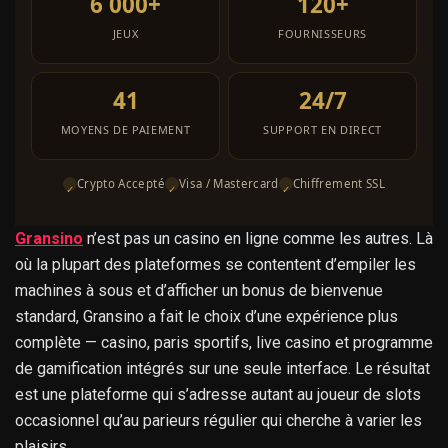
6 000+
120+
JEUX
FOURNISSEURS
41
24/7
MOYENS DE PAIEMENT
SUPPORT EN DIRECT
Crypto Accepté
Visa / Mastercard
Chiffrement SSL
✓
✓
✓
Gransino
n’est pas un casino en ligne comme les autres. Là
où la plupart des plateformes se contentent d’empiler les
machines à sous et d’afficher un bonus de bienvenue
standard, Gransino a fait le choix d’une expérience plus
complète — casino, paris sportifs, live casino et programme
de gamification intégrés sur une seule interface. Le résultat
est une plateforme qui s’adresse autant au joueur de slots
occasionnel qu’au parieurs régulier qui cherche à varier les
plaisirs.