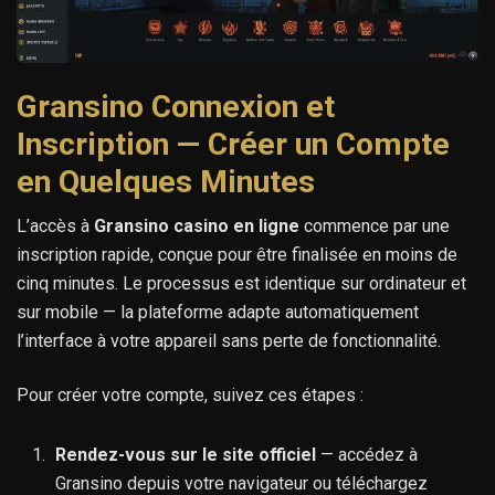
Gransino Connexion et
Inscription — Créer un Compte
en Quelques Minutes
L’accès à
Gransino casino en ligne
commence par une
inscription rapide, conçue pour être finalisée en moins de
cinq minutes. Le processus est identique sur ordinateur et
sur mobile — la plateforme adapte automatiquement
l’interface à votre appareil sans perte de fonctionnalité.
Pour créer votre compte, suivez ces étapes :
Rendez-vous sur le site officiel
— accédez à
Gransino depuis votre navigateur ou téléchargez