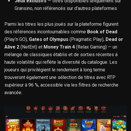
Jeux exclusifs
— titres disponibles uniquement sur
Gransino, non référencés sur d’autres plateformes
Parmi les titres les plus joués sur la plateforme figurent
des références incontournables comme
Book of Dead
(Play’n GO),
Gates of Olympus
(Pragmatic Play),
Dead or
Alive 2
(NetEnt) et
Money Train 4
(Relax Gaming) — un
mélange de classiques établis et de sorties récentes à
haute volatilité qui reflète la diversité du catalogue. Les
joueurs qui privilégient le rendement à long terme
trouveront également une sélection de titres avec RTP
supérieur à 96 %, accessible via les filtres de recherche
avancée.