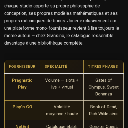
chaque studio apporte sa propre philosophie de
conception, ses propres modèles mathématiques et ses
propres mécaniques de bonus. Jouer exclusivement sur
une plateforme mono-fournisseur revient à lire toujours le
même auteur — chez Gransino, le catalogue ressemble
davantage à une bibliothèque complète.
FOURNISSEUR
SPÉCIALITÉ
TITRES PHARES
Pragmatic
Volume — slots +
Gates of
Play
live + virtuel
Olympus, Sweet
Bonanza
Play’n GO
Volatilité
Book of Dead,
moyenne / haute
Rich Wilde série
NetEnt
Catalogue établi,
Gonzo’s Quest,