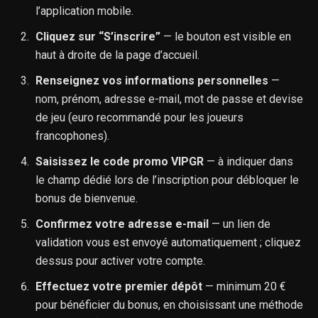
l’application mobile.
Cliquez sur “S’inscrire”
— le bouton est visible en
haut à droite de la page d’accueil.
Renseignez vos informations personnelles
—
nom, prénom, adresse e-mail, mot de passe et devise
de jeu (euro recommandé pour les joueurs
francophones).
Saisissez le code promo VIPGR
— à indiquer dans
le champ dédié lors de l’inscription pour débloquer le
bonus de bienvenue.
Confirmez votre adresse e-mail
— un lien de
validation vous est envoyé automatiquement ; cliquez
dessus pour activer votre compte.
Effectuez votre premier dépôt
— minimum 20 €
pour bénéficier du bonus, en choisissant une méthode