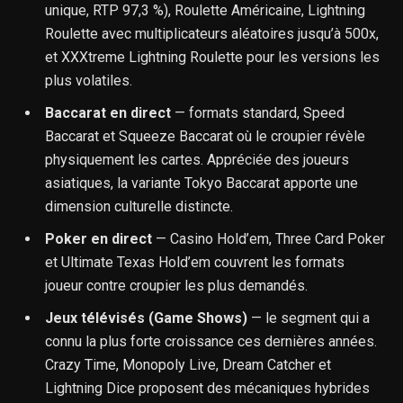
unique, RTP 97,3 %), Roulette Américaine, Lightning
Roulette avec multiplicateurs aléatoires jusqu’à 500x,
et XXXtreme Lightning Roulette pour les versions les
plus volatiles.
Baccarat en direct
— formats standard, Speed
Baccarat et Squeeze Baccarat où le croupier révèle
physiquement les cartes. Appréciée des joueurs
asiatiques, la variante Tokyo Baccarat apporte une
dimension culturelle distincte.
Poker en direct
— Casino Hold’em, Three Card Poker
et Ultimate Texas Hold’em couvrent les formats
joueur contre croupier les plus demandés.
Jeux télévisés (Game Shows)
— le segment qui a
connu la plus forte croissance ces dernières années.
Crazy Time, Monopoly Live, Dream Catcher et
Lightning Dice proposent des mécaniques hybrides